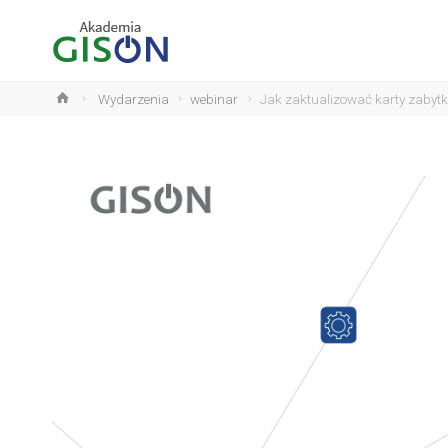
Wydarzenia
webinar
Jak zaktualizować karty zabytk