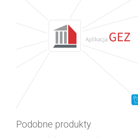
Podobne produkty