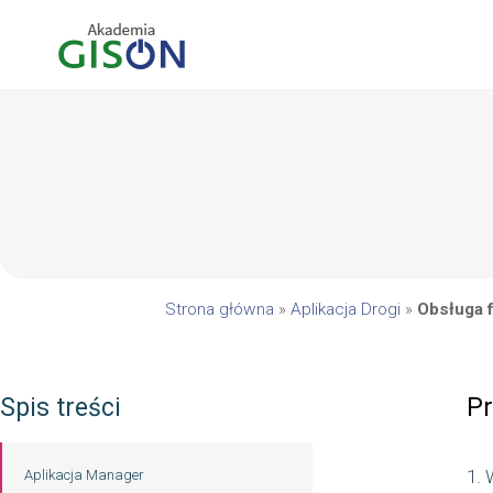
Strona główna
»
Aplikacja Drogi
»
Obsługa 
Spis treści
Pr
1.
Aplikacja Manager