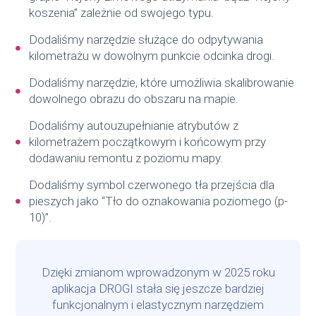
koszenia” zależnie od swojego typu.
Dodaliśmy narzędzie służące do odpytywania
kilometrażu w dowolnym punkcie odcinka drogi.
Dodaliśmy narzędzie, które umożliwia skalibrowanie
dowolnego obrazu do obszaru na mapie.
Dodaliśmy autouzupełnianie atrybutów z
kilometrażem początkowym i końcowym przy
dodawaniu remontu z poziomu mapy.
Dodaliśmy symbol czerwonego tła przejścia dla
pieszych jako “Tło do oznakowania poziomego (p-
10)”.
Dzięki zmianom wprowadzonym w 2025 roku
aplikacja DROGI stała się jeszcze bardziej
funkcjonalnym i elastycznym narzędziem