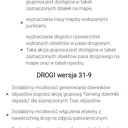
grupowa jest dostępna w tabeli
zaznaczonych działek na mapie,
wyznaczania trasy między wskazanymi
punktami,
wyznaczania długości i powierzchni
wybranych obiektów w pasie drogowym.
Taka akcja grupowa jest dostępna w tabeli
zaznaczonych obiektów pasa drogowego na
mapie oraz w tabeli rejestru.
DROGI
wersja 31-9
Dodaliśmy możliwość generowania dzienników
objazdów poprzez akcję grupową “Generuj dzienniki
objazdu” dla zaznaczonych Tras objazdów.
Dodaliśmy możliwość włączenia etykiety z
nawierzchnią drogi na zdjęciu panoramicznym.