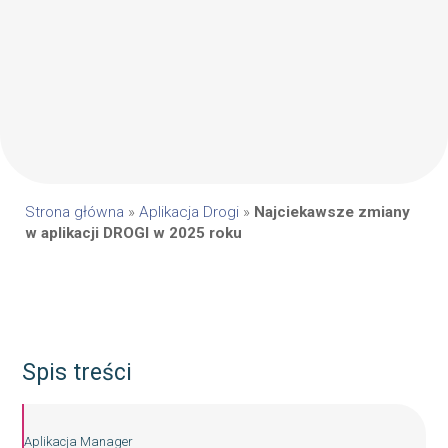
Strona główna
»
Aplikacja Drogi
»
Najciekawsze zmiany
w aplikacji DROGI w 2025 roku​
Spis treści
Aplikacja Manager