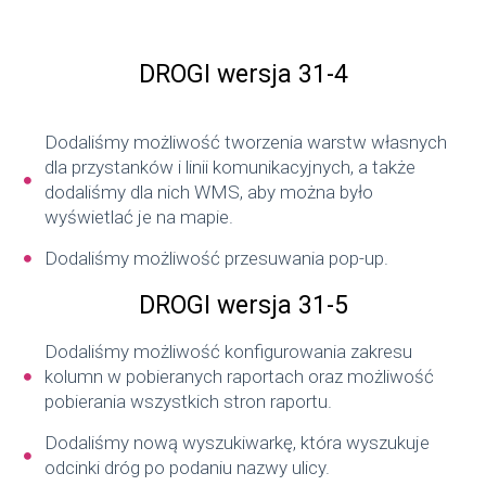
DROGI wersja 31-4
Dodaliśmy możliwość tworzenia warstw własnych
dla przystanków i linii komunikacyjnych, a także
dodaliśmy dla nich WMS, aby można było
wyświetlać je na mapie.
Dodaliśmy możliwość przesuwania pop-up.
DROGI
wersja 31-5
Dodaliśmy możliwość konfigurowania zakresu
kolumn w pobieranych raportach oraz możliwość
pobierania wszystkich stron raportu.
Dodaliśmy nową wyszukiwarkę, która wyszukuje
odcinki dróg po podaniu nazwy ulicy.