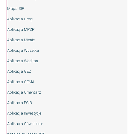
Mapa SIP
Aplikacja Drogi
Aplikacja MPZP
Aplikacja Mienie
Aplikacja Wuzetka
Aplikacja Wodkan
Aplikacja GEZ
Aplikacja GEMA
Aplikacja Cmentarz
Aplikacja EGIB
Aplikacja Inwestycje
Aplikacja Oświetlenie