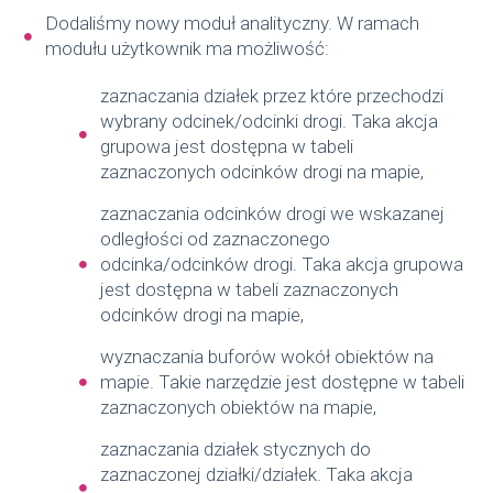
Dodaliśmy nowy moduł analityczny. W ramach
modułu użytkownik ma możliwość:
zaznaczania działek przez które przechodzi
wybrany odcinek/odcinki drogi. Taka akcja
grupowa jest dostępna w tabeli
zaznaczonych odcinków drogi na mapie,
zaznaczania odcinków drogi we wskazanej
odległości od zaznaczonego
odcinka/odcinków drogi. Taka akcja grupowa
jest dostępna w tabeli zaznaczonych
odcinków drogi na mapie,
wyznaczania buforów wokół obiektów na
mapie. Takie narzędzie jest dostępne w tabeli
zaznaczonych obiektów na mapie,
zaznaczania działek stycznych do
zaznaczonej działki/działek. Taka akcja