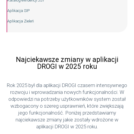
Katalog ewidencji JST
Aplikacja SIP
Aplikacja Zieleń
Najciekawsze zmiany w aplikacji
DROGI w 2025 roku
Rok 2025 był dla aplikacji DROGI czasem intensywnego
rozwoju i wprowadzania nowych funkcjonalności. W
odpowiedzi na potrzeby użytkowników system został
wzbogacony o szereg usprawnień, które zwiększają
jego funkcjonalność. Poniżej przedstawiamy
najciekawsze zmiany jakie zostały wdrożone w
aplikacji DROGI w 2025 roku.