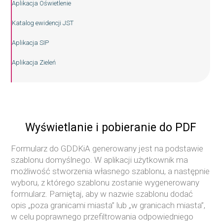
Aplikacja Oświetlenie
Katalog ewidencji JST
Aplikacja SIP
Aplikacja Zieleń
Wyświetlanie i pobieranie do PDF
Formularz do GDDKiA generowany jest na podstawie
szablonu domyślnego. W aplikacji użytkownik ma
możliwość stworzenia własnego szablonu, a następnie
wyboru, z którego szablonu zostanie wygenerowany
formularz. Pamiętaj, aby w nazwie szablonu dodać
opis „poza granicami miasta” lub „w granicach miasta”,
w celu poprawnego przefiltrowania odpowiedniego