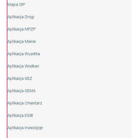
Mapa SIP
Aplikacja Drogi
Aplikacja MPZP
Aplikacja Mienie
Aplikacja Wuzetka
Aplikacja Wodkan
Aplikacja GEZ
Aplikacja GEMA
Aplikacja Cmentarz
Aplikacja EGIB
Aplikacja Inwestycje