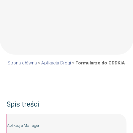
Strona główna
»
Aplikacja Drogi
»
Formularze do GDDKiA
Spis treści
Aplikacja Manager