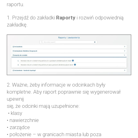
raportu.
1. Przejdź do zakładki
Raporty
i rozwiń odpowiednią
zakładkę.
2. Ważne, żeby informacje w odcinkach były
kompletne. Aby raport poprawnie się wygenerował
upewnij
się, że odcinki mają uzupełnione:
• klasy
• nawierzchnie
• zarządce
• położenie – w granicach miasta lub poza